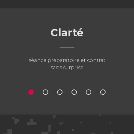
Clarté
séance préparatoire et contrat
sans surprise