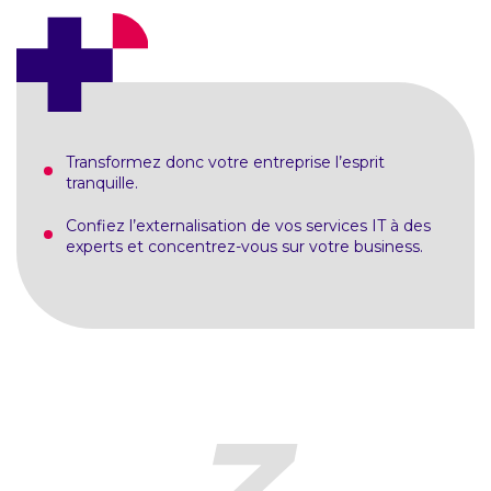
Transformez donc votre entreprise l’esprit
tranquille.
Confiez l’externalisation de vos services IT à des
experts et concentrez-vous sur votre business.