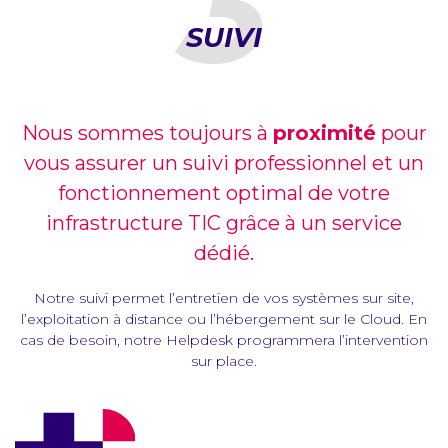
3
SUIVI
Nous sommes toujours à
proximité
pour
vous assurer un suivi professionnel et un
fonctionnement optimal de votre
infrastructure TIC grâce à un service
dédié.
Notre suivi permet l’entretien de vos systèmes sur site,
l’exploitation à distance ou l’hébergement sur le Cloud. En
cas de besoin, notre Helpdesk programmera l’intervention
sur place.