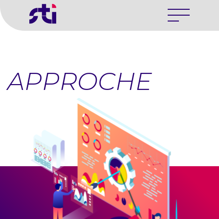
APPROCHE