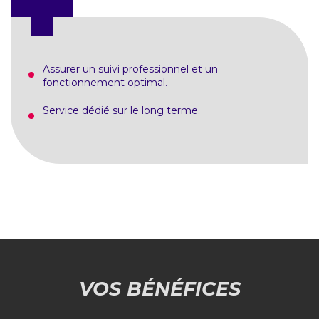
Assurer un suivi professionnel et un
fonctionnement optimal.
Service dédié sur le long terme.
VOS BÉNÉFICES