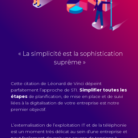
« La simplicité est la sophistication
suprême »
Cette citation de Léonard de Vinci dépeint
parfaitement l’approche de STI.
Simplifier toutes les
étapes
de planification, de mise en place et de suivi
liées à la digitalisation de votre entreprise est notre
premier objectif.
L’externalisation de l’exploitation IT et de la téléphonie
est un moment très délicat au sein d’une entreprise et
peut facilement devenir une source de tensions à