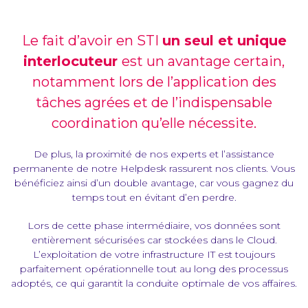
Le fait d’avoir en STI
un seul et unique
interlocuteur
est un avantage certain,
notamment lors de l’application des
tâches agrées et de l’indispensable
coordination qu’elle nécessite.
De plus, la proximité de nos experts et l’assistance
permanente de notre Helpdesk rassurent nos clients. Vous
bénéficiez ainsi d’un double avantage, car vous gagnez du
temps tout en évitant d’en perdre.
Lors de cette phase intermédiaire, vos données sont
entièrement sécurisées car stockées dans le Cloud.
L’exploitation de votre infrastructure IT est toujours
parfaitement opérationnelle tout au long des processus
adoptés, ce qui garantit la conduite optimale de vos affaires.