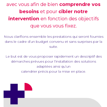
avec vous afin de bien
comprendre vos
besoins
et pour
cibler notre
intervention
en fonction des objectifs
que vous vous fixez.
Nous clarifions ensemble les prestations qui seront fournies
dans le cadre d’un budget convenu et sans surprises par la
suite.
Le but est de vous proposer rapidement un descriptif des
démarches prévues pour l’installation des solutions
adaptées ainsi qu’un
calendrier précis pour la mise en place.